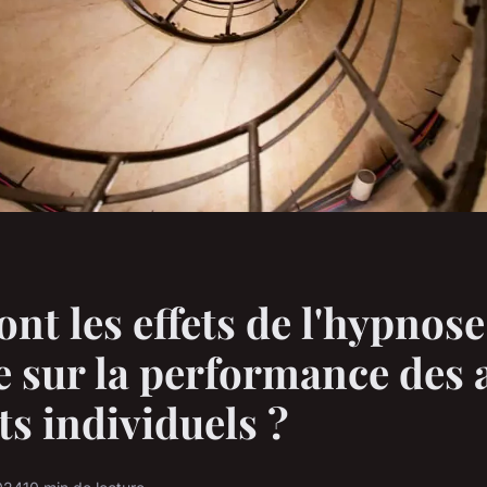
ont les effets de l'hypnose
e sur la performance des 
ts individuels ?