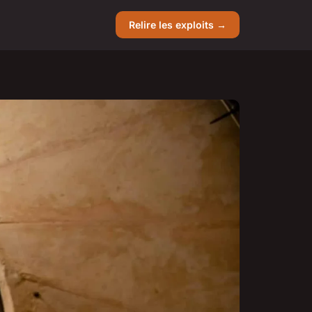
Relire les exploits →