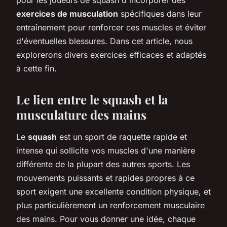
exercices de musculation
spécifiques dans leur
entraînement pour renforcer ces muscles et éviter
d'éventuelles blessures. Dans cet article, nous
explorerons divers exercices efficaces et adaptés
à cette fin.
Le lien entre le squash et la
musculature des mains
Le
squash
est un sport de raquette rapide et
intense qui sollicite vos muscles d'une manière
différente de la plupart des autres sports. Les
mouvements puissants et rapides propres à ce
sport exigent une excellente condition physique, et
plus particulièrement un renforcement musculaire
des mains. Pour vous donner une idée, chaque