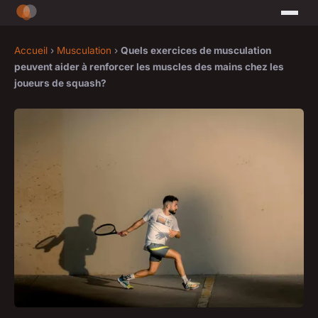
Accueil
›
Musculation
›
Quels exercices de musculation
peuvent aider à renforcer les muscles des mains chez les
joueurs de squash?