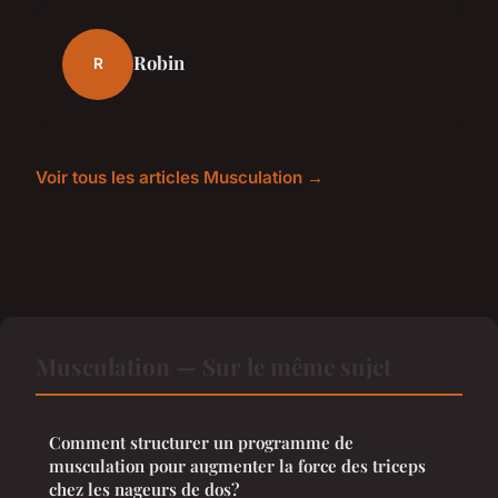
Robin
R
Voir tous les articles Musculation →
Musculation — Sur le même sujet
Comment structurer un programme de
musculation pour augmenter la force des triceps
chez les nageurs de dos?