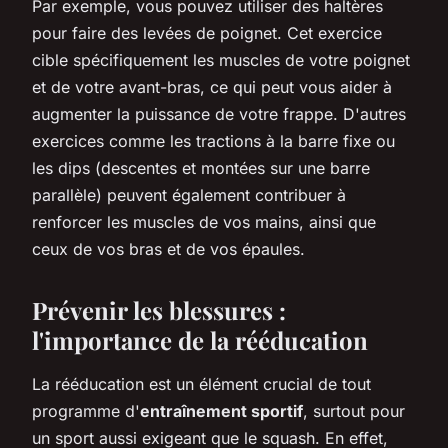
Par exemple, vous pouvez utiliser des haltères
pour faire des levées de poignet. Cet exercice
cible spécifiquement les muscles de votre poignet
et de votre avant-bras, ce qui peut vous aider à
augmenter la puissance de votre frappe. D'autres
exercices comme les tractions à la barre fixe ou
les dips (descentes et montées sur une barre
parallèle) peuvent également contribuer à
renforcer les muscles de vos mains, ainsi que
ceux de vos bras et de vos épaules.
Prévenir les blessures :
l'importance de la rééducation
La rééducation est un élément crucial de tout
programme d'
entraînement sportif
, surtout pour
un sport aussi exigeant que le squash. En effet,