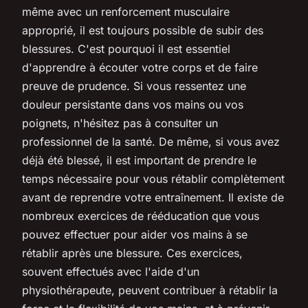
même avec un renforcement musculaire
approprié, il est toujours possible de subir des
blessures. C'est pourquoi il est essentiel
d'apprendre à écouter votre corps et de faire
preuve de prudence. Si vous ressentez une
douleur persistante dans vos mains ou vos
poignets, n'hésitez pas à consulter un
professionnel de la santé. De même, si vous avez
déjà été blessé, il est important de prendre le
temps nécessaire pour vous rétablir complètement
avant de reprendre votre entraînement. Il existe de
nombreux exercices de rééducation que vous
pouvez effectuer pour aider vos mains à se
rétablir après une blessure. Ces exercices,
souvent effectués avec l'aide d'un
physiothérapeute, peuvent contribuer à rétablir la