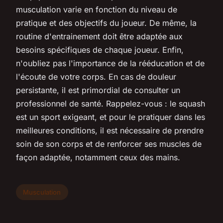
musculation varie en fonction du niveau de
pratique et des objectifs du joueur. De même, la
routine d'entrainement doit être adaptée aux
besoins spécifiques de chaque joueur. Enfin,
n'oubliez pas l'importance de la rééducation et de
l'écoute de votre corps. En cas de douleur
persistante, il est primordial de consulter un
professionnel de santé. Rappelez-vous : le squash
est un sport exigeant, et pour le pratiquer dans les
meilleures conditions, il est nécessaire de prendre
soin de son corps et de renforcer ses muscles de
façon adaptée, notamment ceux des mains.
Musculation