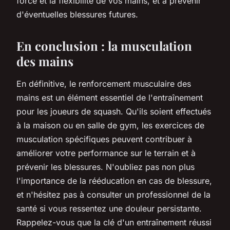
force et la flexibilité de vos mains, et à prévenir
d'éventuelles blessures futures.
En conclusion : la musculation
des mains
En définitive, le renforcement musculaire des
mains est un élément essentiel de l'entraînement
pour les joueurs de squash. Qu'ils soient effectués
à la maison ou en salle de gym, les exercices de
musculation spécifiques peuvent contribuer à
améliorer votre performance sur le terrain et à
prévenir les blessures. N'oubliez pas non plus
l'importance de la rééducation en cas de blessure,
et n'hésitez pas à consulter un professionnel de la
santé si vous ressentez une douleur persistante.
Rappelez-vous que la clé d'un entraînement réussi