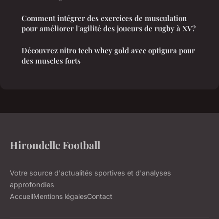
Comment intégrer des exercices de musculation
pour améliorer l'agilité des joueurs de rugby à XV?
Découvrez nitro tech whey gold avec optigura pour
des muscles forts
Hirondelle Football
Votre source d'actualités sportives et d'analyses
approfondies
Accueil
Mentions légales
Contact