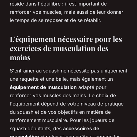
réside dans l'équilibre : il est important de
renforcer vos muscles, mais aussi de leur donner
le temps de se reposer et de se rétablir.
L'équipement nécessaire pour les
exercices de musculation des
mains
S'entraîner au squash ne nécessite pas uniquement
une raquette et une balle, mais également un
équipement de musculation
adapté pour
renforcer vos muscles des mains. Le choix de
l'équipement dépend de votre niveau de pratique
du squash et de vos objectifs en matière de
renforcement musculaire. Pour les joueurs de
squash débutants, des
accessoires de
musculation
simples et peu coûteux comme les