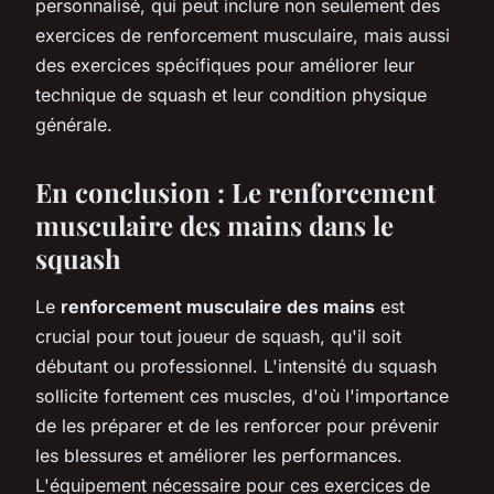
personnalisé, qui peut inclure non seulement des
exercices de renforcement musculaire, mais aussi
des exercices spécifiques pour améliorer leur
technique de squash et leur condition physique
générale.
En conclusion : Le renforcement
musculaire des mains dans le
squash
Le
renforcement musculaire des mains
est
crucial pour tout joueur de squash, qu'il soit
débutant ou professionnel. L'intensité du squash
sollicite fortement ces muscles, d'où l'importance
de les préparer et de les renforcer pour prévenir
les blessures et améliorer les performances.
L'équipement nécessaire pour ces exercices de