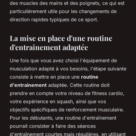
des muscles des mains et des poignets, ce qui est
particulièrement utile pour les changements de
direction rapides typiques de ce sport.
La mise en place d'une routine
d'entrainement adaptée
Une fois que vous avez choisi l'équipement de
musculation adapté à vos besoins, l'étape suivante
consiste à mettre en place une
routine
d'entrainement
adaptée. Cette routine doit
prendre en compte votre niveau de fitness cardio,
votre expérience en squash, ainsi que vos
objectifs spécifiques de renforcement musculaire.
Pour les débutants, une routine d'entraînement
pourrait consister à faire des séances
d'entraînement courtes mais régulières, en utilisant