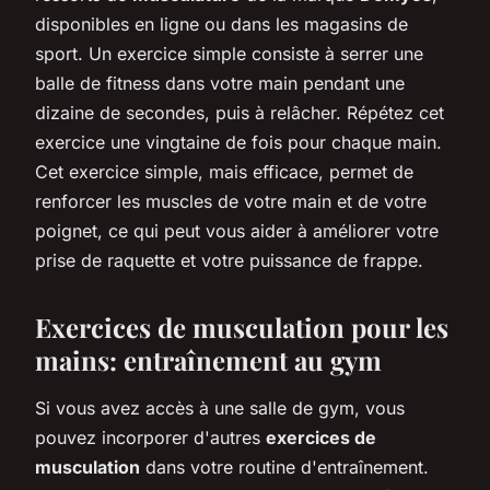
disponibles en ligne ou dans les magasins de
sport. Un exercice simple consiste à serrer une
balle de fitness dans votre main pendant une
dizaine de secondes, puis à relâcher. Répétez cet
exercice une vingtaine de fois pour chaque main.
Cet exercice simple, mais efficace, permet de
renforcer les muscles de votre main et de votre
poignet, ce qui peut vous aider à améliorer votre
prise de raquette et votre puissance de frappe.
Exercices de musculation pour les
mains: entraînement au gym
Si vous avez accès à une salle de gym, vous
pouvez incorporer d'autres
exercices de
musculation
dans votre routine d'entraînement.