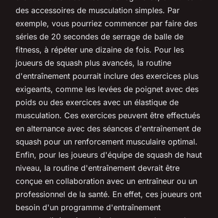
des accessoires de musculation simples. Par
exemple, vous pourriez commencer par faire des
séries de 20 secondes de serrage de balle de
fitness, à répéter une dizaine de fois. Pour les
joueurs de squash plus avancés, la routine
d'entraînement pourrait inclure des exercices plus
exigeants, comme les levées de poignet avec des
poids ou des exercices avec un élastique de
musculation. Ces exercices peuvent être effectués
en alternance avec des séances d'entraînement de
squash pour un renforcement musculaire optimal.
Enfin, pour les joueurs d'équipe de squash de haut
niveau, la routine d'entraînement devrait être
conçue en collaboration avec un entraîneur ou un
professionnel de la santé. En effet, ces joueurs ont
besoin d'un programme d'entraînement