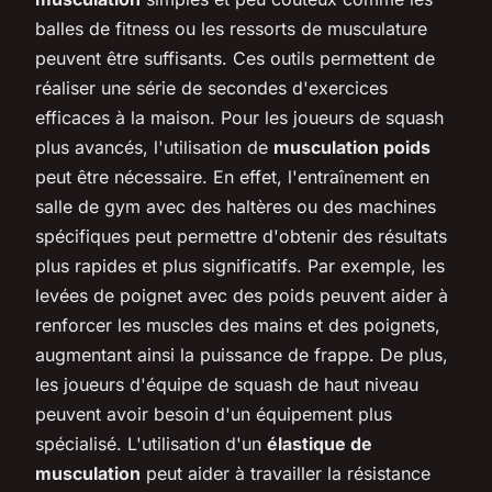
balles de fitness ou les ressorts de musculature
peuvent être suffisants. Ces outils permettent de
réaliser une série de secondes d'exercices
efficaces à la maison. Pour les joueurs de squash
plus avancés, l'utilisation de
musculation poids
peut être nécessaire. En effet, l'entraînement en
salle de gym avec des haltères ou des machines
spécifiques peut permettre d'obtenir des résultats
plus rapides et plus significatifs. Par exemple, les
levées de poignet avec des poids peuvent aider à
renforcer les muscles des mains et des poignets,
augmentant ainsi la puissance de frappe. De plus,
les joueurs d'équipe de squash de haut niveau
peuvent avoir besoin d'un équipement plus
spécialisé. L'utilisation d'un
élastique de
musculation
peut aider à travailler la résistance