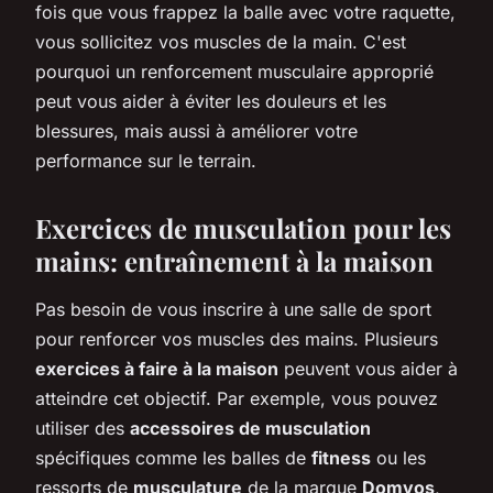
fois que vous frappez la balle avec votre raquette,
vous sollicitez vos muscles de la main. C'est
pourquoi un renforcement musculaire approprié
peut vous aider à éviter les douleurs et les
blessures, mais aussi à améliorer votre
performance sur le terrain.
Exercices de musculation pour les
mains: entraînement à la maison
Pas besoin de vous inscrire à une salle de sport
pour renforcer vos muscles des mains. Plusieurs
exercices à faire à la maison
peuvent vous aider à
atteindre cet objectif. Par exemple, vous pouvez
utiliser des
accessoires de musculation
spécifiques comme les balles de
fitness
ou les
ressorts de
musculature
de la marque
Domyos
,