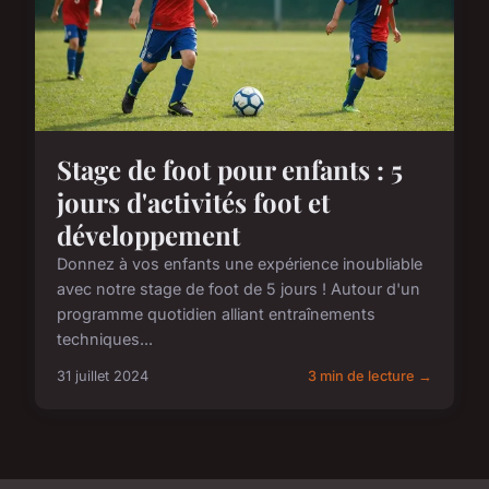
Stage de foot pour enfants : 5
jours d'activités foot et
développement
Donnez à vos enfants une expérience inoubliable
avec notre stage de foot de 5 jours ! Autour d'un
programme quotidien alliant entraînements
techniques...
31 juillet 2024
3 min de lecture →