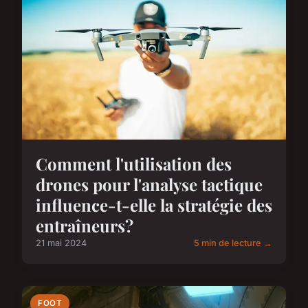
Comment l'utilisation des
drones pour l'analyse tactique
influence-t-elle la stratégie des
entraîneurs?
21 mai 2024
5 min de lecture →
FOOT