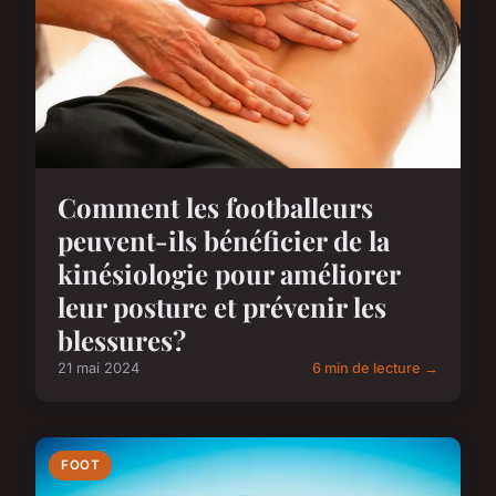
Comment les footballeurs
peuvent-ils bénéficier de la
kinésiologie pour améliorer
leur posture et prévenir les
blessures?
21 mai 2024
6 min de lecture →
FOOT