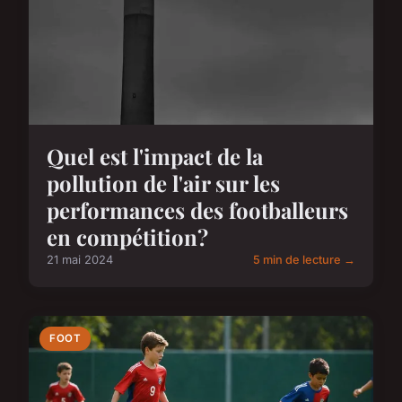
Quel est l'impact de la
pollution de l'air sur les
performances des footballeurs
en compétition?
21 mai 2024
5 min de lecture →
FOOT