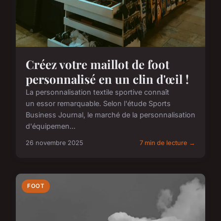
Créez votre maillot de foot
personnalisé en un clin d'œil !
La personnalisation textile sportive connaît
un essor remarquable. Selon l'étude Sports
Business Journal, le marché de la personnalisation
d'équipemen...
26 novembre 2025
7 min de lecture →
FOOT